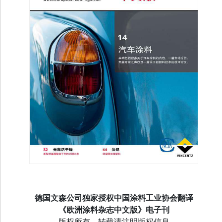
德国文森公司独家授权中国涂料工业协会翻译
《欧洲涂料杂志中文版》电子刊
版权所有，转载请注明版权信息