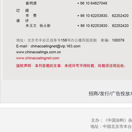
招商/发行/广告投放:010-
主办：《中国涂料》杂志社
地址：中国北京市丰台区