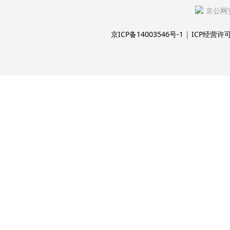
京公网安
京ICP备14003546号-1
|
ICP经营许可