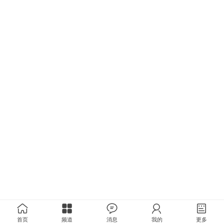
首页
频道
消息
我的
更多