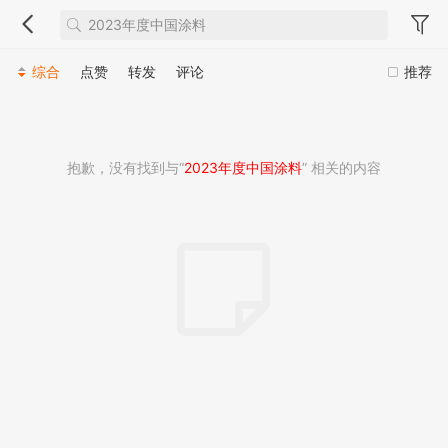
综合
点赞
转发
评论
推荐
抱歉，没有找到与“
2023年度中国涂料
” 相关的内容